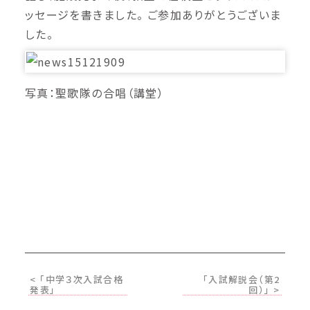
ッセージを書きました。 ご参加ありがとうございま
した。
写真：聖歌隊の合唱（講堂）
< 「中学３次入試合格
「入試解説会（第2
発表」
回）」 >