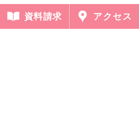
資料請求
アクセス
採用情報
プライバシーポリシー