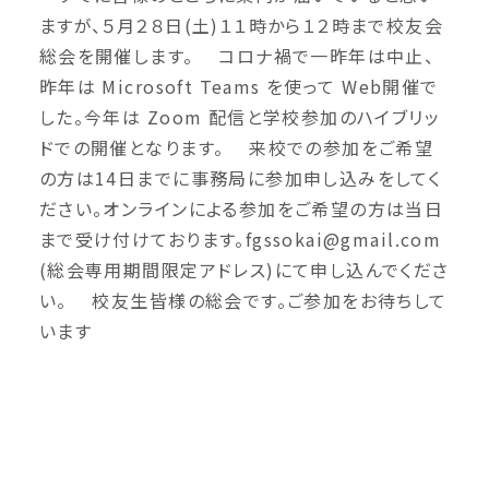
ますが、５月２８日(土)１１時から１２時まで校友会
総会を開催します。 コロナ禍で一昨年は中止、
昨年は Microsoft Teams を使って Web開催で
した。今年は Zoom 配信と学校参加のハイブリッ
ドでの開催となります。 来校での参加をご希望
の方は14日までに事務局に参加申し込みをしてく
ださい。オンラインによる参加をご希望の方は当日
まで受け付けております。fgssokai@gmail.com
(総会専用期間限定アドレス)にて申し込んでくださ
い。 校友生皆様の総会です。ご参加をお待ちして
います