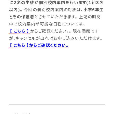
に２名の生徒が個別校内案内を行います(１組３名
以内)。
今回の個別校内案内の対象は、
⼩学6年⽣
とその保護者
とさせていただきます。 上記の期間
中で校内案内が可能な日程については、
【 こちら 】
からご確認ください。。 現在満席です
が、キャンセルが出ればお申し込みいただけます。
【 こちら 】からご確認ください。