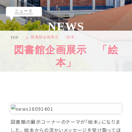
ニュース
NEWS
図書館企画展示 「絵本」
TOP
図書館企画展示 「絵
本」
図書館の展示コーナーのテーマが「絵本」になりま
した。 絵本からの温かいメッセージを受け取ってほ