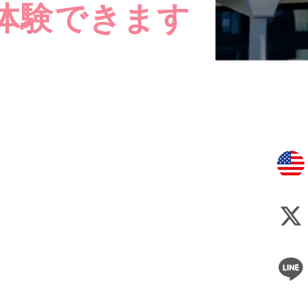
体験できます