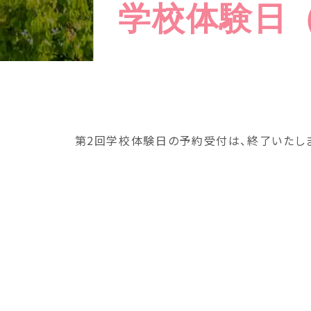
学校体験日
第2回学校体験日の予約受付は、終了いたし