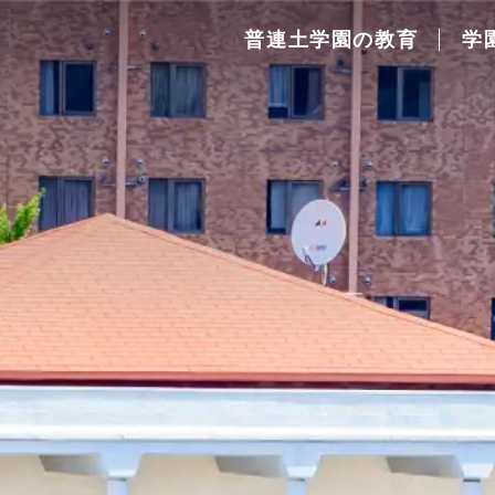
普連土学園の教育
学