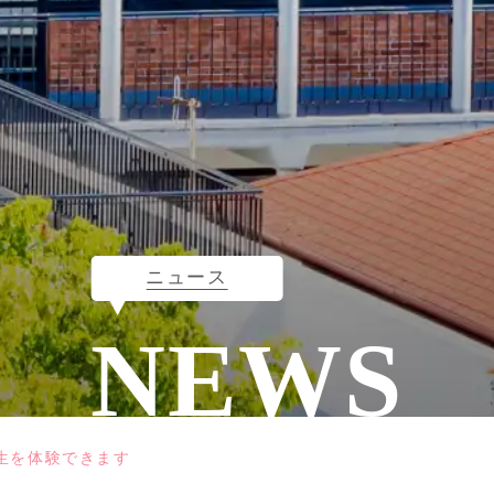
ニュース
NEWS
生を体験できます