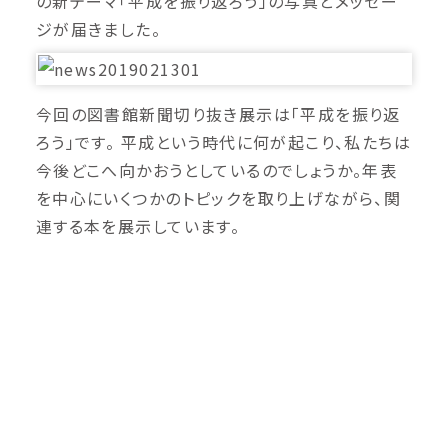
の新テーマ「平成を振り返ろう」の写真とメッセー
ジが届きました。
今回の図書館新聞切り抜き展示は「平成を振り返
ろう」です。 平成という時代に何が起こり、私たちは
今後どこへ向かおうとしているのでしょうか。年表
を中心にいくつかのトピックを取り上げながら、関
連する本を展示しています。