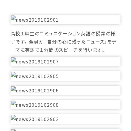
高校１年生のコミュニケーション英語の授業の様
子です。 全員が「自分の心に残ったニュース」をテ
ーマに英語で１分間のスピーチを行います。