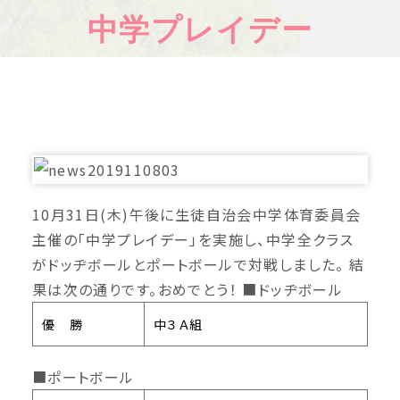
中学プレイデー
10月31日(木)午後に生徒自治会中学体育委員会
主催の「中学プレイデー」を実施し、中学全クラス
がドッヂボールとポートボールで対戦しました。 結
果は次の通りです。おめでとう！ ■ドッヂボール
優 勝
中３Ａ組
■ポートボール