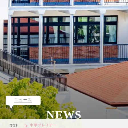
ニュース
NEWS
中学プレイデー
TOP