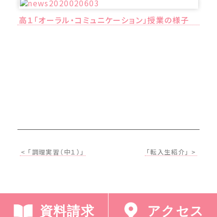
高１「オーラル・コミュニケーション」授業の様子
< 「調理実習（中１）」
「転入生紹介」 >
資料請求
アクセス