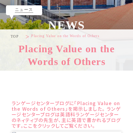
ニュース
NEWS
Placing Value on the Words of Others
TOP
Placing Value on the
Words of Others
ランゲージセンターブログに「Placing Value on
the Words of Others」を掲示しました。 ランゲ
ージセンターブログは英語科ランゲージセンター
のネィティブの先生が、主に英語で書かれるブログ
です。ここをクリックしてご覧ください。