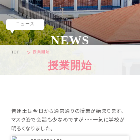
ニュース
NEWS
授業開始
TOP
授業開始
普連土は今日から通常通りの授業が始まります。
マスク姿で会話も少なめですが・・・一気に学校が
明るくなりました。