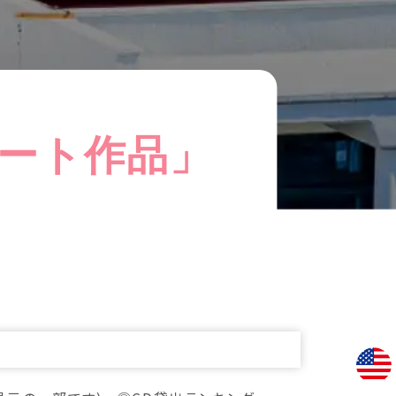
ート作品」