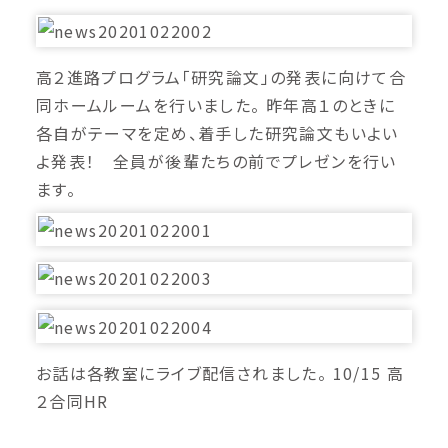
高２進路プログラム「研究論文」の発表に向けて合
同ホームルームを行いました。 昨年高１のときに
各自がテーマを定め、着手した研究論文もいよい
よ発表！ 全員が後輩たちの前でプレゼンを行い
ます。
お話は各教室にライブ配信されました。 10/15 高
２合同HR