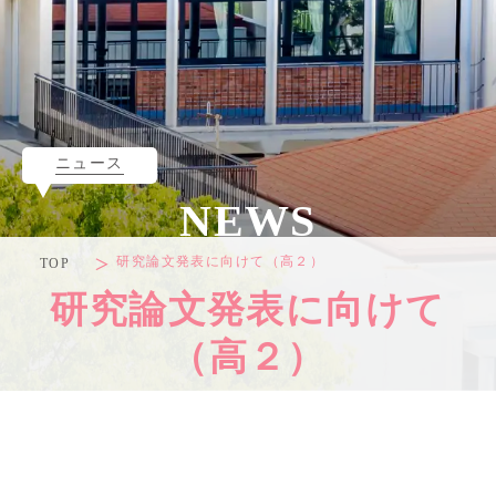
ニュース
NEWS
研究論文発表に向けて（高２）
TOP
研究論文発表に向けて
（高２）