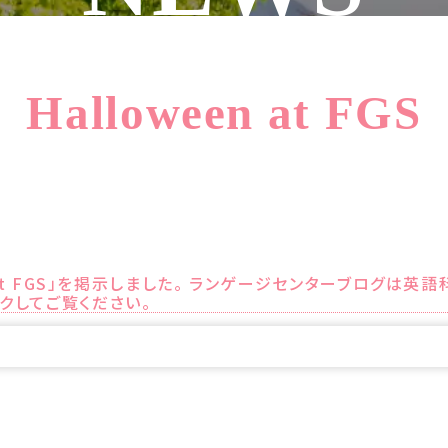
Halloween at FGS
 at FGS」を掲示しました。 ランゲージセンターブログは
クしてご覧ください。