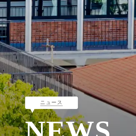
ニュース
NEWS