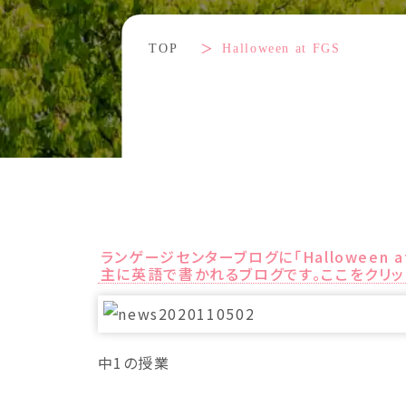
TOP
Halloween at FGS
ランゲージセンターブログに「Halloween
主に英語で書かれるブログです。ここをクリッ
中1の授業