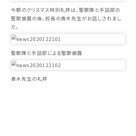
今朝のクリスマス特別礼拝は、聖歌隊と手話部の
聖歌披露の後、校長の青木先生がお話しされまし
た。
聖歌隊と手話部による聖歌披露
青木先生の礼拝