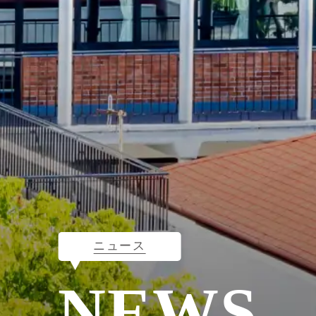
ニュース
NEWS