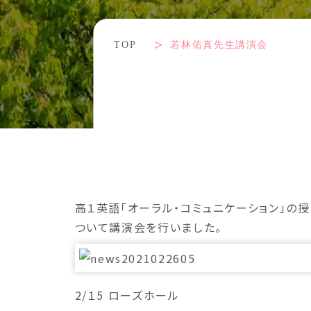
TOP
若林佑真先生講演会
高１英語「オーラル・コミュニケーション」の授
ついて講演会を行いました。
2/１5 ローズホール