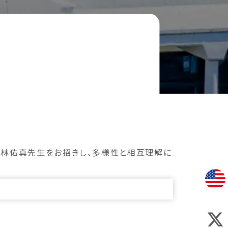
躍の若林佑真先生をお招きし、多様性と相互理解に