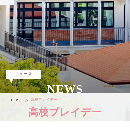
ニュース
NEWS
高校プレイデー
TOP
高校プレイデー