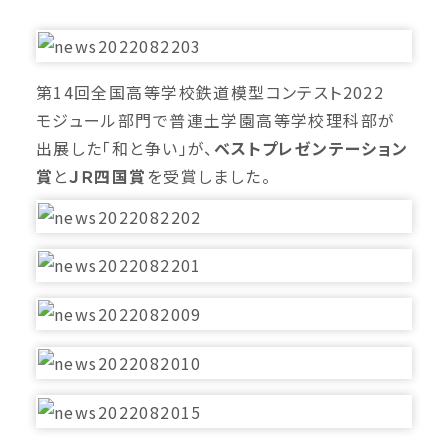
第14回全国高等学校鉄道模型コンテスト2022
モジュール部門で普連土学園高等学校理科部が
出展した「和と争い」が、
ベストプレゼンテーション
賞
と
ＪＲ四国賞
を受賞しました。