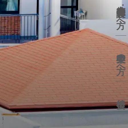
保護者の方へ
卒業生の方へ
後援会