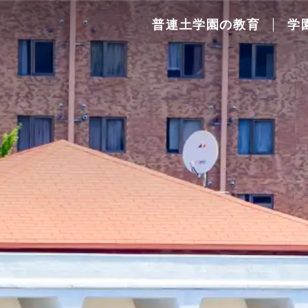
普連土学園の教育
学