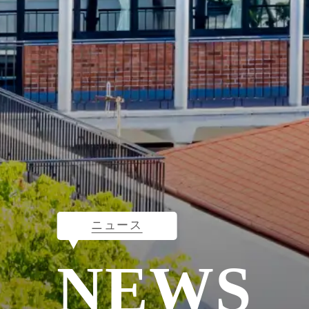
ニュース
NEWS