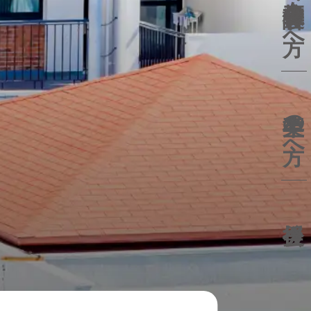
保護者の方へ
卒業生の方へ
後援会