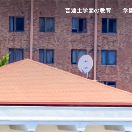
普連土学園の教育
学