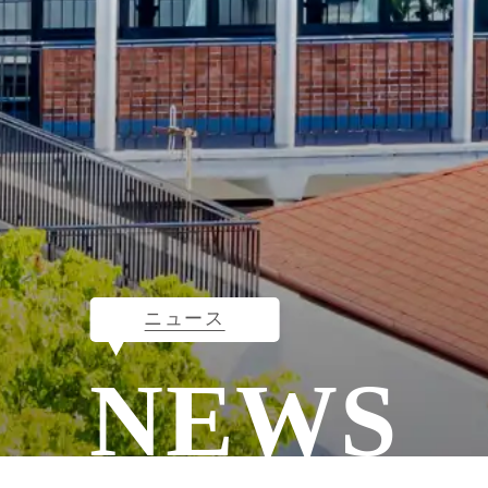
ニュース
NEWS