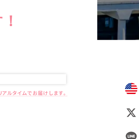
す！
リアルタイムでお届けします。