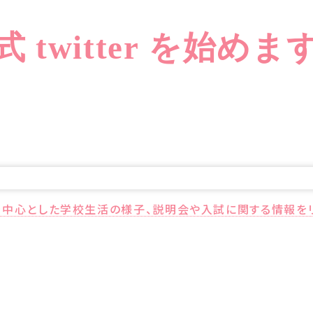
式 twitter を始めま
生徒を中心とした学校生活の様子、説明会や入試に関する情報を