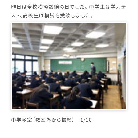
昨日は全校模擬試験の日でした。 中学生は学力テ
スト、高校生は模試を受験しました。
中学教室（教室外から撮影） 1/18