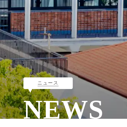
ニュース
NEWS