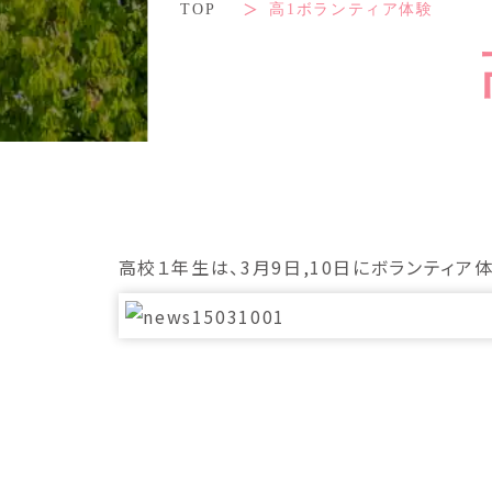
TOP
高1ボランティア体験
高校１年生は、3月9日,10日にボランティア