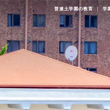
普連土学園の教育
学