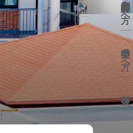
保護者の方へ
卒業生の方へ
後援会