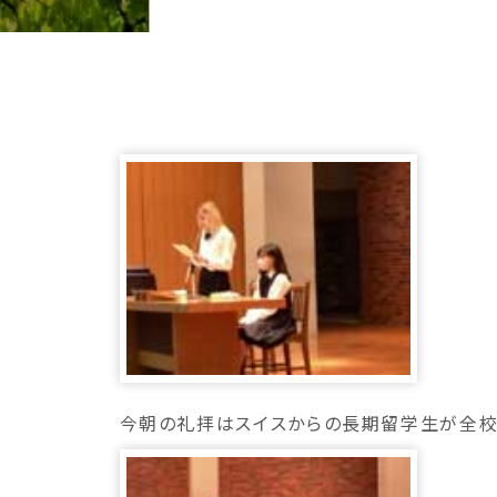
今朝の礼拝はスイスからの長期留学生が全校生