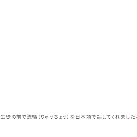
徒の前で流暢（りゅうちょう）な日本語で話してくれました