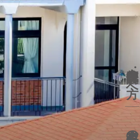
在校生
保護者の方へ
卒業生の方へ