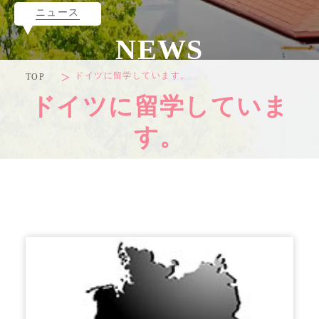
ニュース
NEWS
ドイツに留学しています。
TOP
ドイツに留学していま
す。