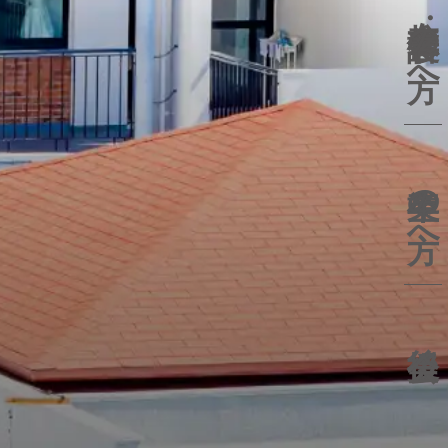
保護者の方へ
卒業生の方へ
後援会