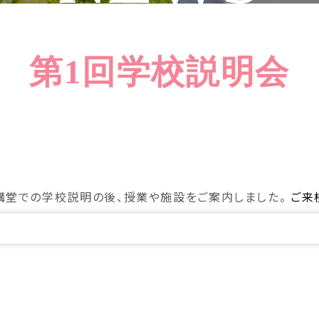
第1回学校説明会
。講堂での学校説明の後、授業や施設をご案内しました。
ご来