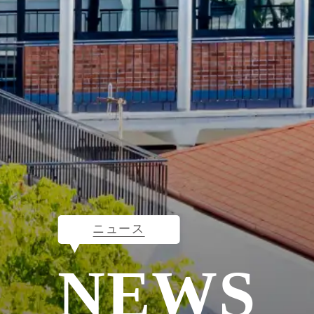
ニュース
NEWS