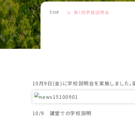
TOP
第1回学校説明会
10月9日(金)に学校説明会を実施しました
10/9 講堂での学校説明