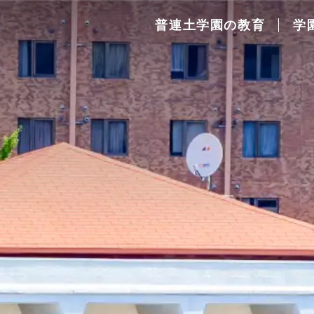
普連土学園の教育
学