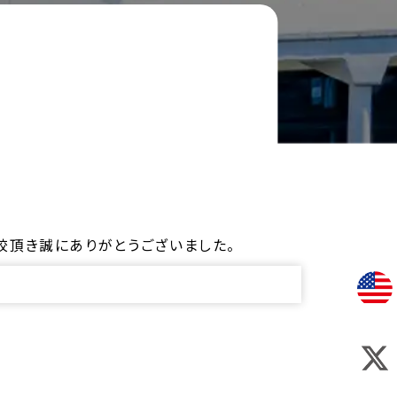
校頂き誠にありがとうございました。