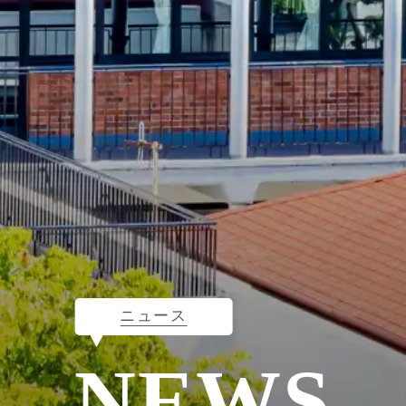
ニュース
NEWS