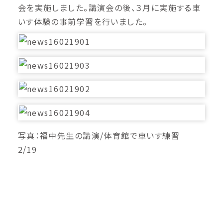
会を実施しました。講演会の後、３月に実施する車
いす体験の事前学習を行いました。
写真：福中先生の講演/体育館で車いす練習
2/19