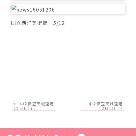
国立西洋美術館 5/12
< 「中２伊豆天城遠足
「中２伊豆天城遠足
（１日目）」
（２日目）」 >