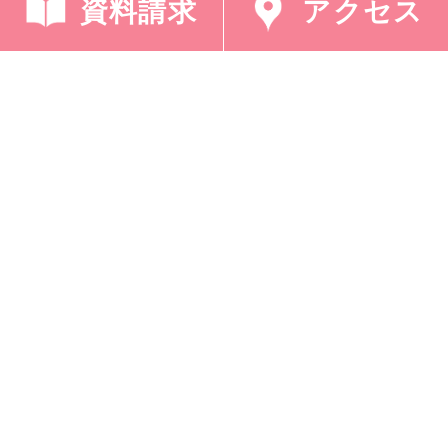
資料請求
アクセス
採用情報
プライバシーポリシー