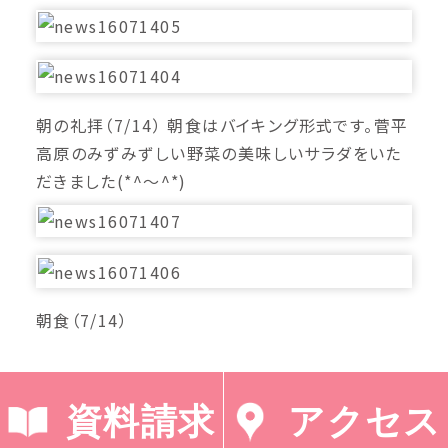
朝の礼拝（7/14） 朝食はバイキング形式です。菅平
高原のみずみずしい野菜の美味しいサラダをいた
だきました(*^～^*)
朝食（7/14）
資料請求
アクセス