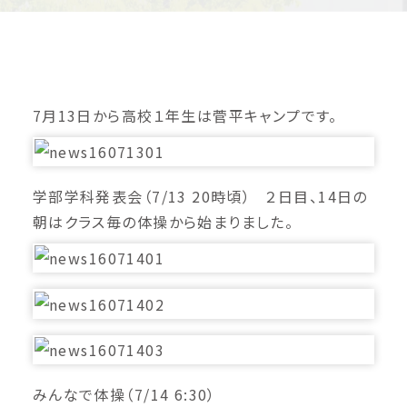
7月13日から高校１年生は菅平キャンプです。
学部学科発表会（7/13 20時頃） ２日目、14日の
朝はクラス毎の体操から始まりました。
みんなで体操（7/14 6:30）