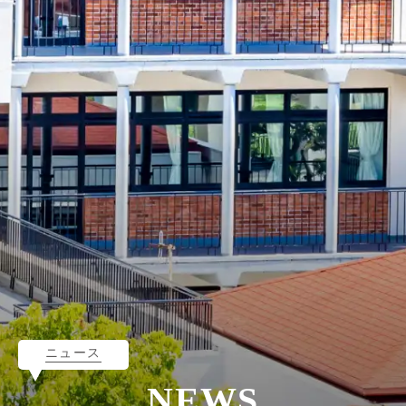
ニュース
NEWS