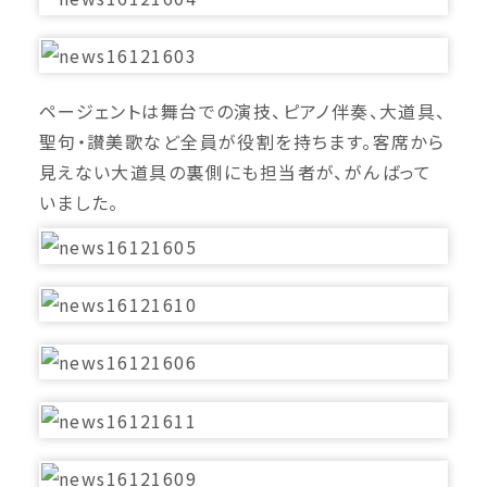
ページェントは舞台での演技、ピアノ伴奏、大道具、
聖句・讃美歌など全員が役割を持ちます。客席から
見えない大道具の裏側にも担当者が、がんばって
いました。