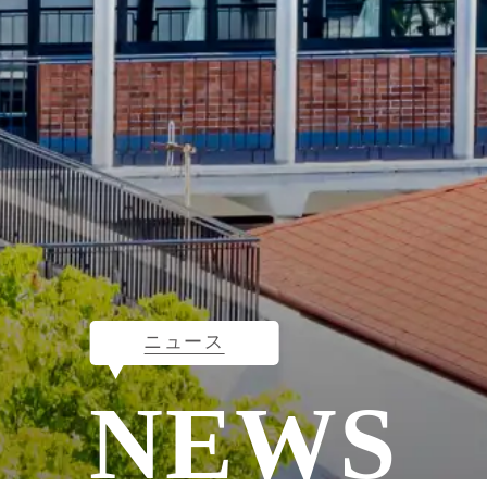
ニュース
NEWS