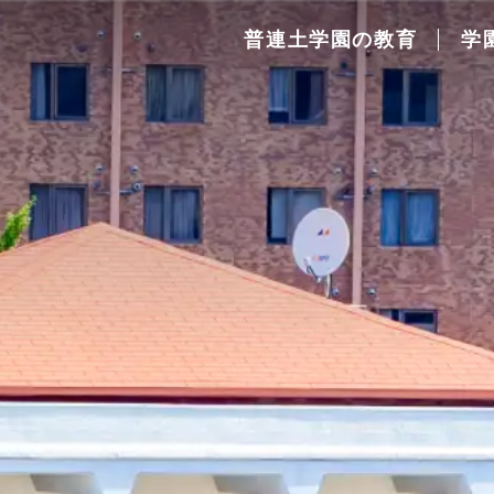
普連土学園の教育
学