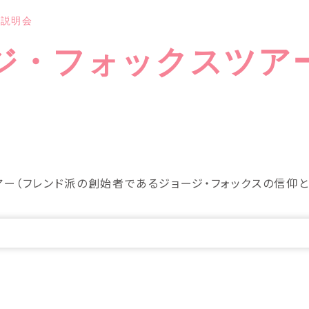
ー説明会
ジ・フォックスツア
アー（フレンド派の創始者であるジョージ・フォックスの信仰