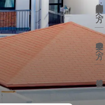
保護者の方へ
卒業生の方へ
後援会