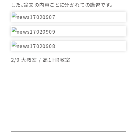
した。論文の内容ごとに分かれての講習です。
2/9 大教室 / 高１HR教室