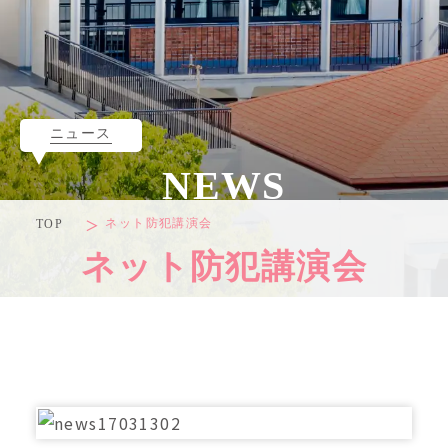
ニュース
NEWS
ネット防犯講演会
TOP
ネット防犯講演会