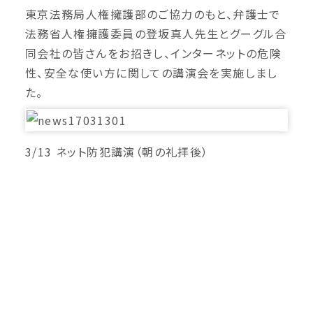
東京法務局人権擁護部のご協力のもと、弁護士で
法務省人権擁護委員の登坂真人先生とグーグル合
同会社の皆さんをお招きし、インターネットの危険
性、安全な使い方に関しての講演会を実施しまし
た。
3/13 ネット防犯講演（朝の礼拝後）