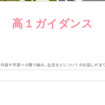
高１ガイダンス
の内容や学習への取り組み、生活などについてのお話しがあり