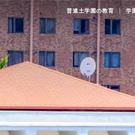
普連土学園の教育
学