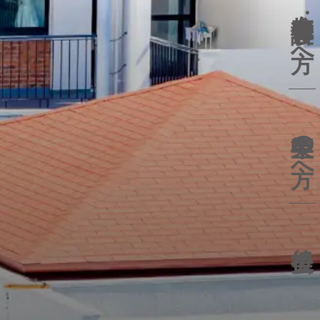
保護者の方へ
卒業生の方へ
後援会