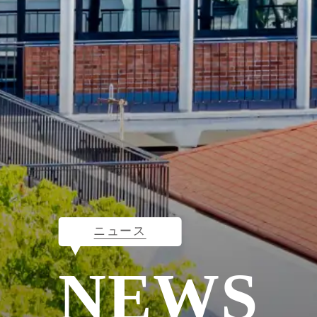
ニュース
NEWS