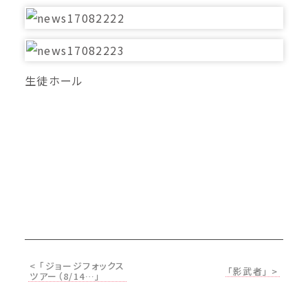
生徒ホール
< 「ジョージフォックス
「影武者」 >
ツアー（8/14…」