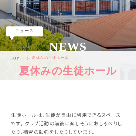
ニュース
NEWS
夏休みの生徒ホール
TOP
夏休みの生徒ホール
生徒ホールは、生徒が自由に利用できるスペース
です。 クラブ活動の前後に楽しそうにおしゃべりし
たり、補習の勉強をしたりしています。