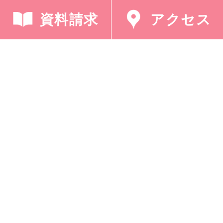
資料請求
アクセス
採用情報
プライバシーポリシー