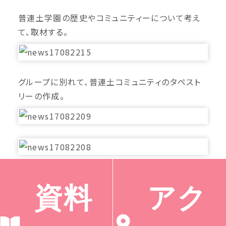
普連土学園の歴史やコミュニティーについて考え
て、取材する。
グループに別れて、普連土コミュニティのタペスト
リーの作成。
安曇野の自然の中で様々なものに支えられている
資料
アク
ことについて、フィールドワーク。