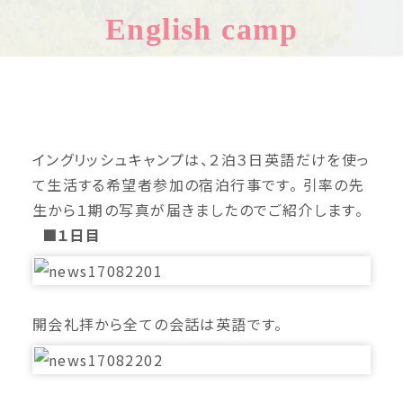
English camp
イングリッシュキャンプは、２泊３日英語だけを使っ
て生活する希望者参加の宿泊行事です。 引率の先
生から１期の写真が届きましたのでご紹介します。
■１日目
開会礼拝から全ての会話は英語です。