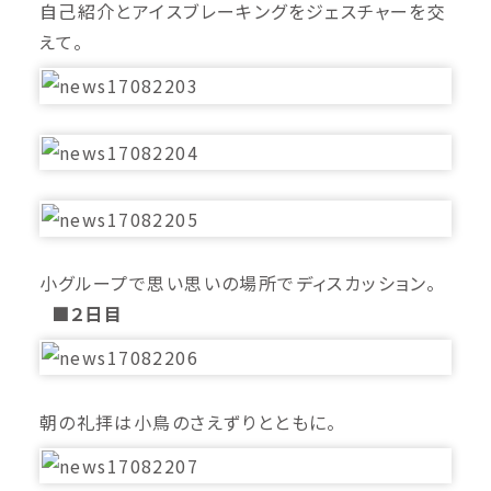
自己紹介とアイスブレーキングをジェスチャーを交
えて。
小グループで思い思いの場所でディスカッション。
■２日目
朝の礼拝は小鳥のさえずりとともに。