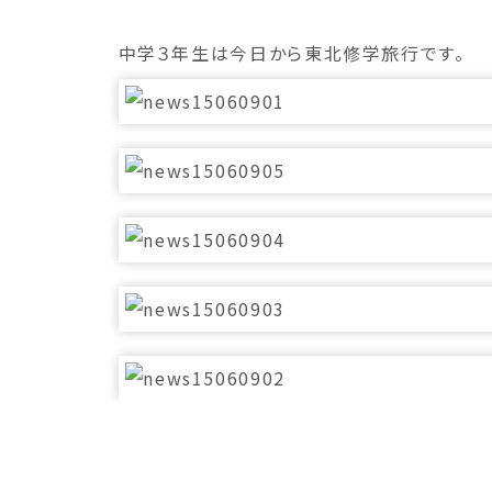
中学３年生は今日から東北修学旅行です。