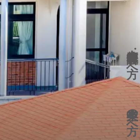
在校生
保護者の方へ
卒業生の方へ