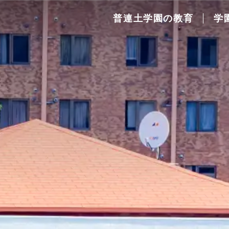
普連土学園の教育
学