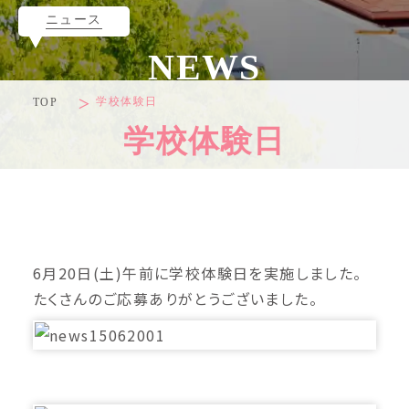
ニュース
NEWS
学校体験日
TOP
学校体験日
6月20日(土)午前に学校体験日を実施しました。
たくさんのご応募ありがとうございました。