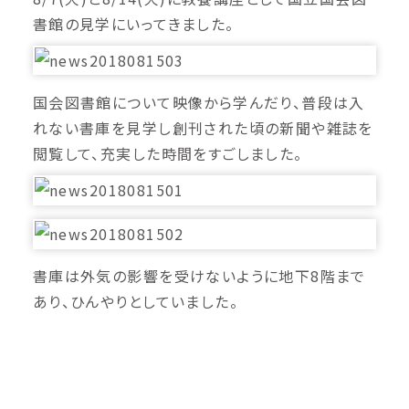
書館の見学にいってきました。
国会図書館について映像から学んだり、普段は入
れない書庫を見学し創刊された頃の新聞や雑誌を
閲覧して、充実した時間をすごしました。
書庫は外気の影響を受けないように地下8階まで
あり、ひんやりとしていました。