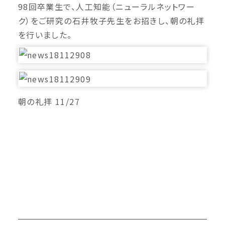
98回卒業生で、人工知能（ニューラルネットワー
ク）をご研究の石井牧子先生をお招きし、朝の礼拝
を行いました。
朝の礼拝 11/27