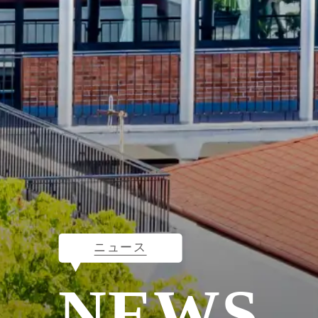
ニュース
NEWS