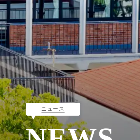
ニュース
NEWS